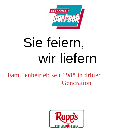
Sie feiern,
wir liefern
Familienbetrieb seit 1988 in dritter
Generation