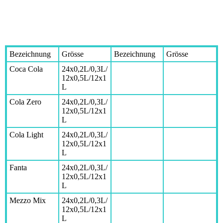
Bezeichnung
Grösse
Bezeichnung
Grösse
Coca Cola
24x0,2L/0,3L/
12x0,5L/12x1
L
Cola Zero
24x0,2L/0,3L/
12x0,5L/12x1
L
Cola Light
24x0,2L/0,3L/
12x0,5L/12x1
L
Fanta
24x0,2L/0,3L/
12x0,5L/12x1
L
Mezzo Mix
24x0,2L/0,3L/
12x0,5L/12x1
L