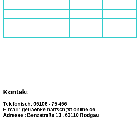
Kontakt
Telefonisch: 06106 - 75 466
E-mail : getraenke-bartsch@t-online.de.
Adresse : Benzstraße 13 , 63110 Rodgau