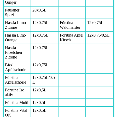
Ginger
Paulaner
20x0,5L
Spezi
Hassia Limo
12x0,75L
Förstina
12x0,75L
Zitrone
Waldmeister
Hassia Limo
12x0,75L
Förstina Apfel
12x0,75/0,5L
Orange
Kirsch
Hassia
12x0,75L
Fitzelchen
Zitrone
Bizzl
12x0,75L
Apfelschorle
Förstina
12x0,75L/0,5
Apfelschorle
L
Förstina Iso
12x0,5L
aktiv
Förstina Multi
12x0,5L
Förstina Vital
12x0,5L
OK