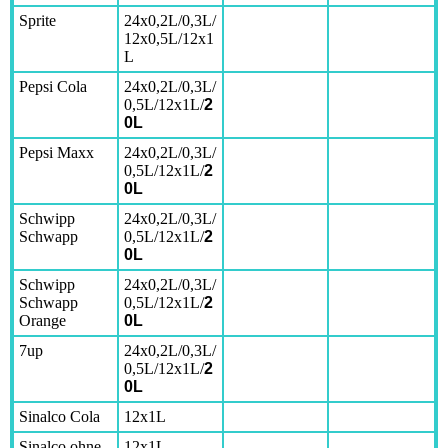
Sprite
24x0,2L/0,3L/
12x0,5L/12x1
L
Pepsi Cola
24x0,2L/0,3L/
0,5L/12x1L/
2
0L
Pepsi Maxx
24x0,2L/0,3L/
0,5L/12x1L/
2
0L
Schwipp
24x0,2L/0,3L/
Schwapp
0,5L/12x1L/
2
0L
Schwipp
24x0,2L/0,3L/
Schwapp
0,5L/12x1L/
2
Orange
0L
7up
24x0,2L/0,3L/
0,5L/12x1L/
2
0L
Sinalco Cola
12x1L
Sinalco ohne
12x1L