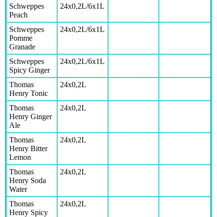
Schweppes
24x0,2L/6x1L
Peach
Schweppes
24x0,2L/6x1L
Pomme
Granade
Schweppes
24x0,2L/6x1L
Spicy Ginger
Thomas
24x0,2L
Henry Tonic
Thomas
24x0,2L
Henry Ginger
Ale
Thomas
24x0,2L
Henry Bitter
Lemon
Thomas
24x0,2L
Henry Soda
Water
Thomas
24x0,2L
Henry Spicy