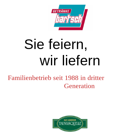
Sie feiern,
wir liefern
Familienbetrieb seit 1988 in dritter
Generation