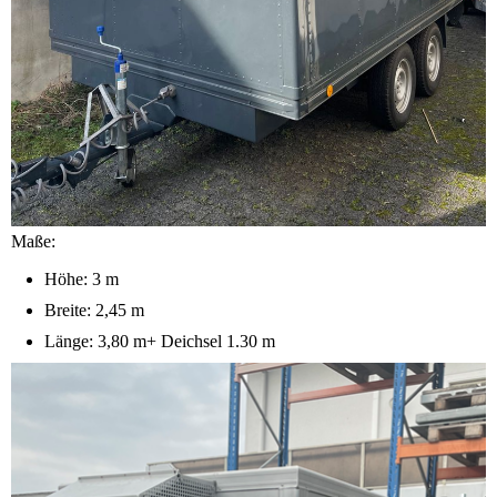
Maße:
Höhe: 3 m
Breite: 2,45 m
Länge: 3,80 m+ Deichsel 1.30 m