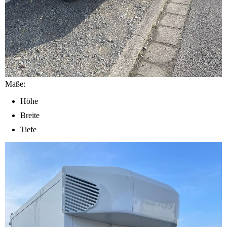
Maße:
Höhe
Breite
Tiefe