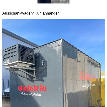
Ausschankwagen/ Kühlanhänger