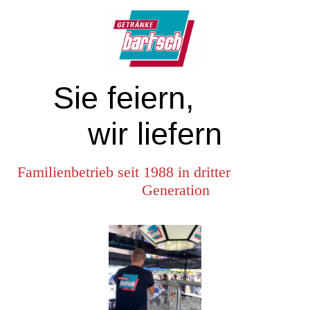
Sie feiern,
wir liefern
Familienbetrieb seit 1988 in dritter
Generation